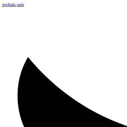
probala sam