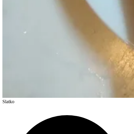
Slatko