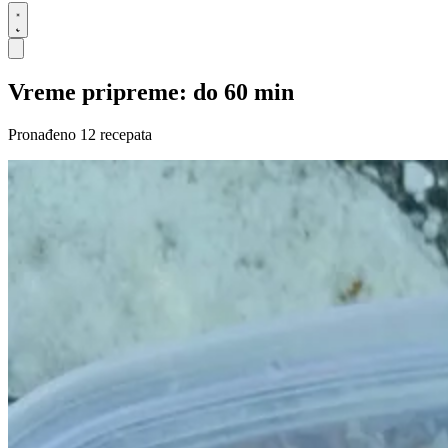
Vreme pripreme: do 60 min
Pronađeno 12 recepata