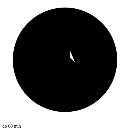
do 60 min