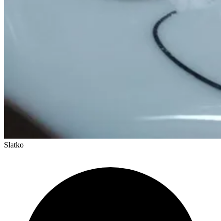
Slatko