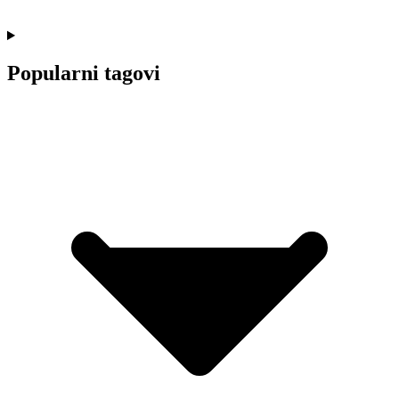
Popularni tagovi