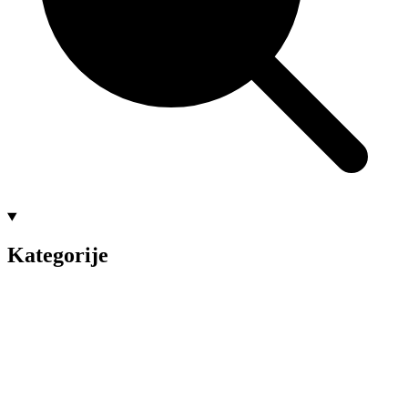
Kategorije