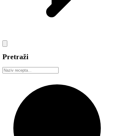
Pretraži