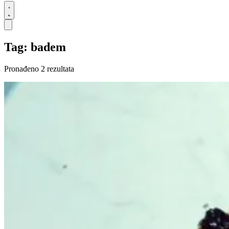
Tag: badem
Pronađeno 2 rezultata