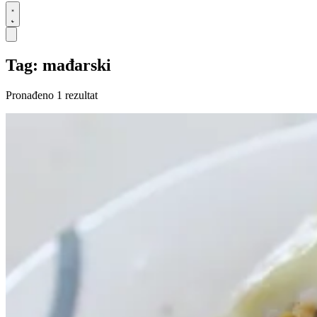
Tag: mađarski
Pronađeno 1 rezultat