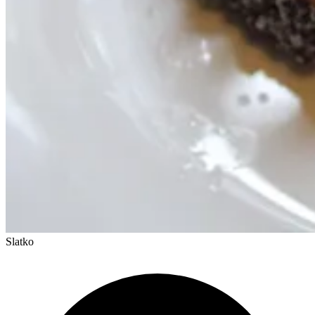
Slatko