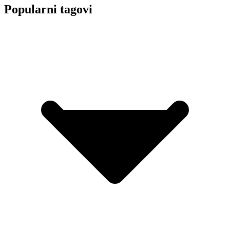
Popularni tagovi