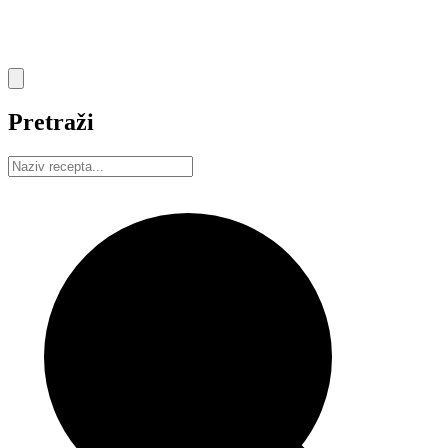
Pretraži