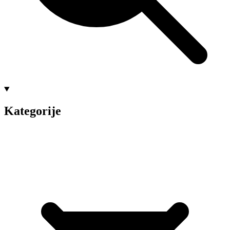
Kategorije