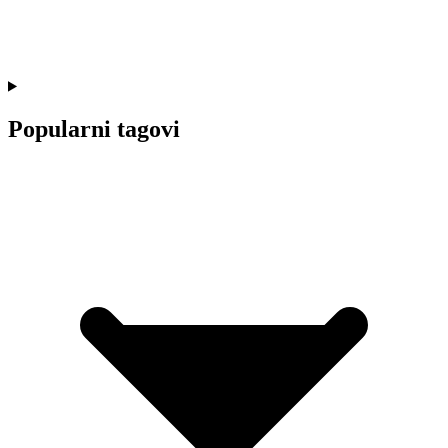
Popularni tagovi