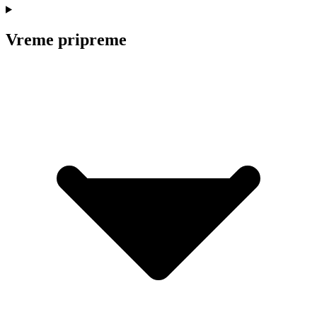
Vreme pripreme