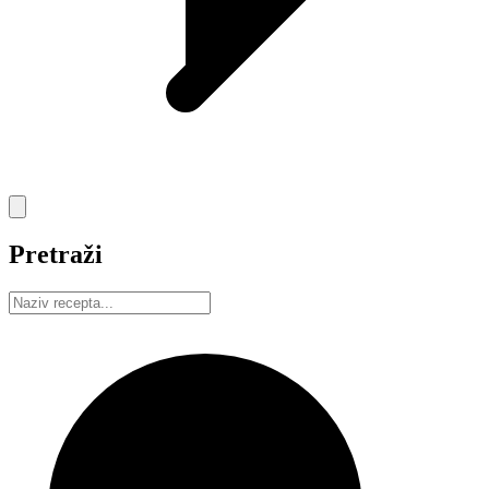
Pretraži