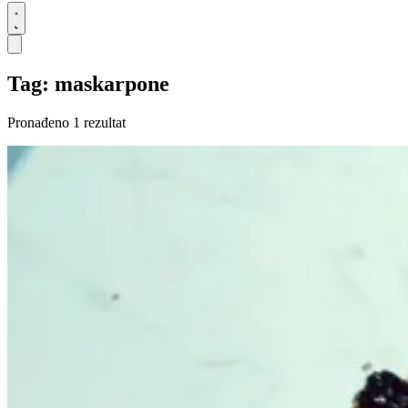
Tag: maskarpone
Pronađeno 1 rezultat