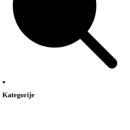
Kategorije