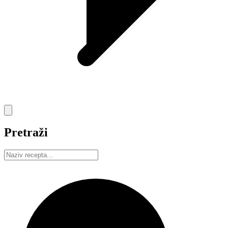
Pretraži