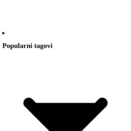
Popularni tagovi