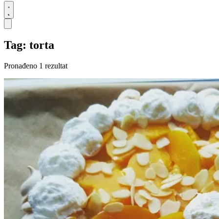
Tag: torta
Pronađeno 1 rezultat