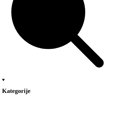
Kategorije