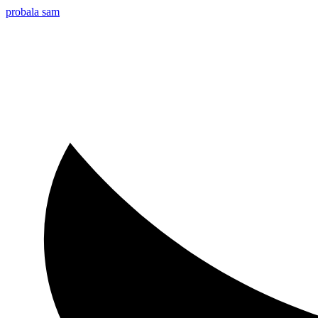
probala sam